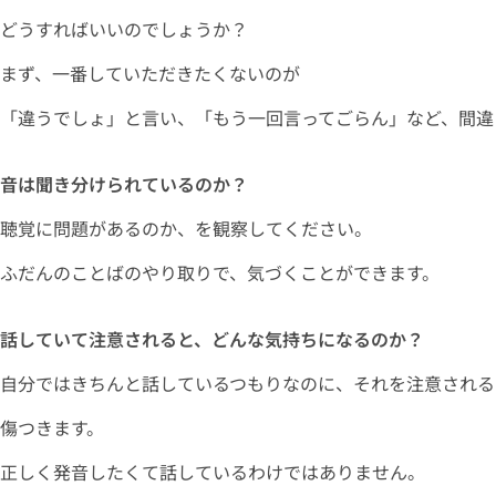
どうすればいいのでしょうか？
まず、一番していただきたくないのが
「違うでしょ」と言い、「もう一回言ってごらん」など、間違
音は聞き分けられているのか？
聴覚に問題があるのか、を観察してください。
ふだんのことばのやり取りで、気づくことができます。
話していて注意されると、どんな気持ちになるのか？
自分ではきちんと話しているつもりなのに、それを注意される
傷つきます。
正しく発音したくて話しているわけではありません。