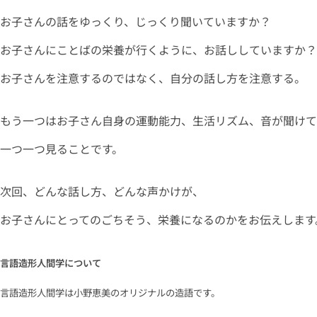
お子さんの話をゆっくり、じっくり聞いていますか？
お子さんにことばの栄養が行くように、お話ししていますか？
お子さんを注意するのではなく、自分の話し方を注意する。
もう一つはお子さん自身の運動能力、生活リズム、音が聞けて
一つ一つ見ることです。
次回、どんな話し方、どんな声かけが、
お子さんにとってのごちそう、栄養になるのかをお伝えします
言語造形人間学について
言語造形人間学は小野恵美のオリジナルの造語です。