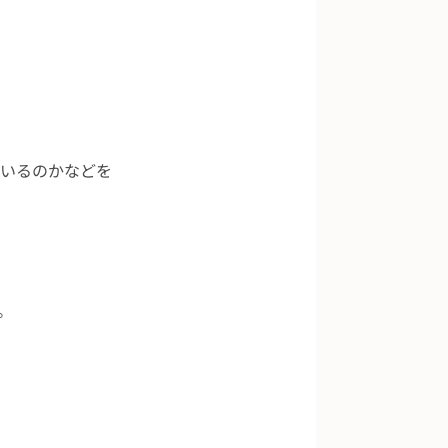
いるのかなどを
。