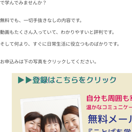
で学んでみませんか？
無料でも、一切手抜きなしの内容です。
動画もたくさん入っていて、わかりやすいと評判です。
そして何より、すぐに日常生活に役立つものばかりです。
お申込みは下の写真をクリックしてください。