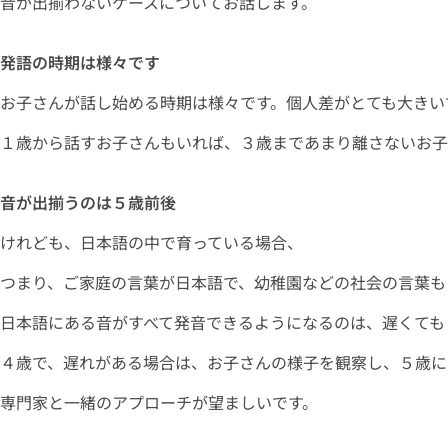
音が出揃わないケースについてお話します。
発語の時期は様々です
お子さんが話し始める時期は様々です。個人差がとても大きい
１歳から話すお子さんもいれば、３歳まであまり離さないお子
音が出揃うのは５歳前後
けれども、日本語の中で育っている場合、
つまり、ご家庭の言葉が日本語で、幼稚園などの社会の言葉も
日本語にある音がすべて発音できるようになるのは、遅くても
４歳で、遅れがある場合は、お子さんの様子を観察し、５歳に
専門家と一緒のアプローチが望ましいです。