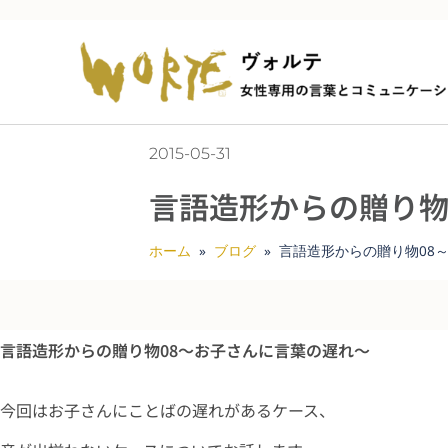
2015-05-31
言語造形からの贈り物
ホーム
»
ブログ
»
言語造形からの贈り物08
言語造形からの贈り物08～お子さんに言葉の遅れ～
今回はお子さんにことばの遅れがあるケース、