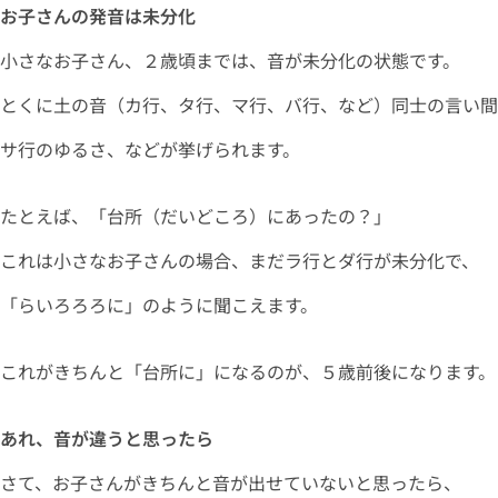
お子さんの発音は未分化
小さなお子さん、２歳頃までは、音が未分化の状態です。
とくに土の音（カ行、タ行、マ行、バ行、など）同士の言い間
サ行のゆるさ、などが挙げられます。
たとえば、「台所（だいどころ）にあったの？」
これは小さなお子さんの場合、まだラ行とダ行が未分化で、
「らいろろろに」のように聞こえます。
これがきちんと「台所に」になるのが、５歳前後になります。
あれ、音が違うと思ったら
さて、お子さんがきちんと音が出せていないと思ったら、