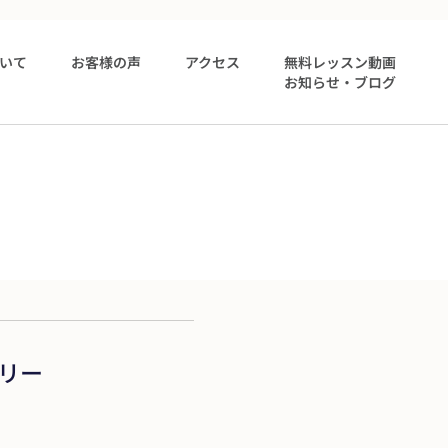
いて
お客様の声
アクセス
無料レッスン動画
お知らせ・ブログ
リー