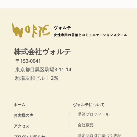
株式会社ヴォルテ
〒153-0041
東京都目黒区駒場3-11-14
駒場友和ビルⅠ 2階
ホーム
ヴォルテについて
講師プロフィール
お客様の声
会社概要
アクセス
特定商取引に基づく表記
ブログ・お知らせ