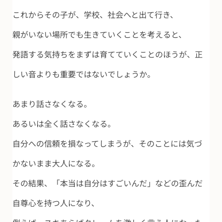
これからその子が、学校、社会へと出て行き、
親がいない場所でも生きていくことを考えると、
発語する気持ちをまずは育てていくことのほうが、
正
しい音よりも重要ではないでしょうか。
あまり話さなくなる。
あるいは全く話さなくなる。
自分への信頼を損なってしまうが、そのことには気づ
かないまま大人になる。
その結果、「本当は自分はすごいんだ」などの歪んだ
自尊心を持つ人になり、