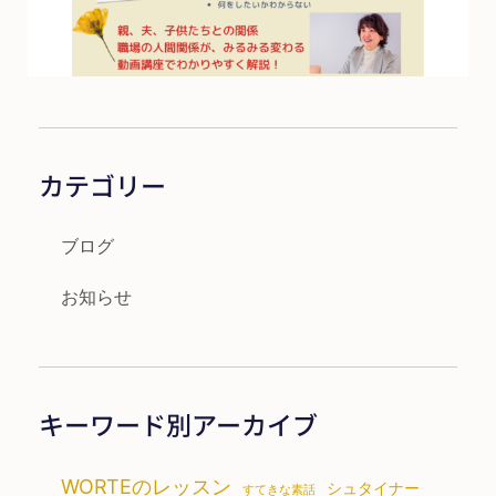
カテゴリー
ブログ
お知らせ
キーワード別アーカイブ
WORTEのレッスン
シュタイナー
すてきな素話