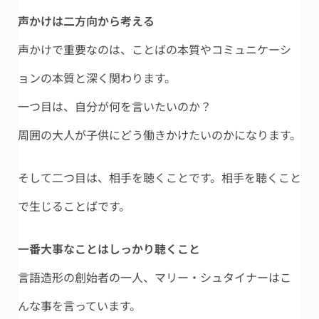
声かけは二方向から考える
声かけで重要なのは、ことばの本質やコミュニケーシ
ョンの本質と深く関わります。
一つ目は、自分が何を言いたいのか？
周囲の大人が子供にどう働きかけたいのかになります。
そして二つ目は、相手を聴くことです。相手を聴くこと
で生じることばです。
一番大事なことはしっかり聴くこと
言語造形の創始者の一人、マリー・シュタイナーはこ
んな事を言っています。