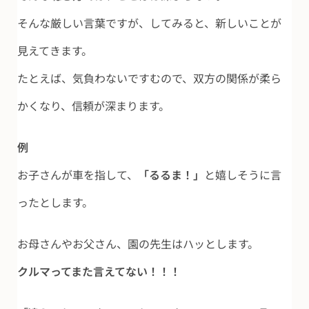
そんな厳しい言葉ですが、してみると、新しいことが
見えてきます。
たとえば、気負わないですむので、双方の関係が柔ら
かくなり、信頼が深まります。
例
お子さんが車を指して、
「るるま！」
と嬉しそうに言
ったとします。
お母さんやお父さん、園の先生はハッとします。
クルマってまた言えてない！！！