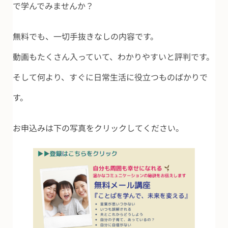
で学んでみませんか？
無料でも、一切手抜きなしの内容です。
動画もたくさん入っていて、わかりやすいと評判です。
そして何より、すぐに日常生活に役立つものばかりで
す。
お申込みは下の写真をクリックしてください。