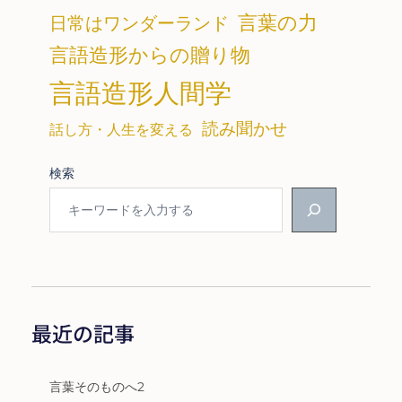
言葉の力
日常はワンダーランド
言語造形からの贈り物
言語造形人間学
読み聞かせ
話し方・人生を変える
検索
最近の記事
言葉そのものへ2