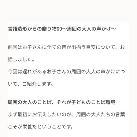
言語造形からの贈り物09～周囲の大人の声かけ～
前回はお子さんに全ての音が出揃う目安について、お
話しました。
今回は遅れがあるお子さんの周囲の大人の声かけにつ
いて、ご紹介します。
周囲の大人のことば、それが子どものことば環境
まず最初にお伝えしたいのが、周囲の大人たちの言葉
こそが栄養だということです。