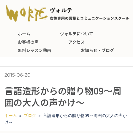
ホーム
ヴォルテについて
お客様の声
アクセス
無料レッスン動画
お知らせ・ブログ
2015-06-20
言語造形からの贈り物09～周
囲の大人の声かけ～
ホーム
»
ブログ
»
言語造形からの贈り物09～周囲の大人の声か
け～