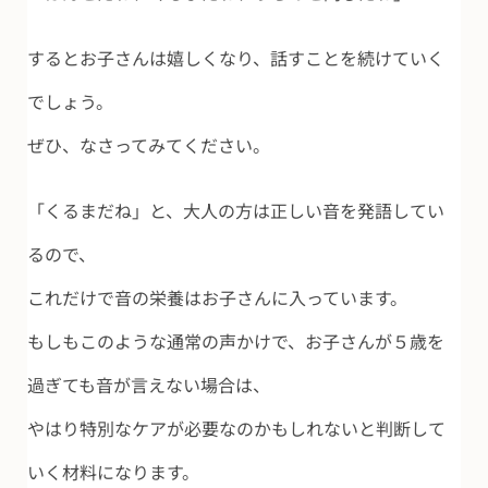
するとお子さんは嬉しくなり、話すことを続けていく
でしょう。
ぜひ、なさってみてください。
「くるまだね」と、大人の方は正しい音を発語してい
るので、
これだけで音の栄養はお子さんに入っています。
もしもこのような通常の声かけで、お子さんが５歳を
過ぎても音が言えない場合は、
やはり特別なケアが必要なのかもしれないと判断して
いく材料になります。