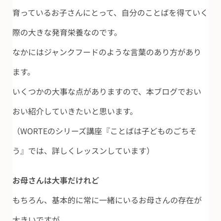
育っているお子さんにとって、自分のことばを得ていく
際の大きな発育栄養なのです。
なかにはジャンクフードのような言葉のあり方があり
ます。
いくつかの大事な点がありますので、本ブログでおい
おい紹介していきたいと思います。
（WORTEのシリーズ講座『ことばは子どものごちそ
う』では、詳しくレッスンしています）
お母さんは大事だけれど
もちろん、基本的に常に一緒にいるお母さんの存在が
大きいですが、