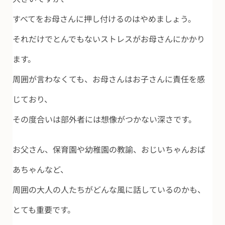
すべてをお母さんに押し付けるのはやめましょう。
それだけでとんでもないストレスがお母さんにかかり
ます。
周囲が言わなくても、お母さんはお子さんに責任を感
じており、
その度合いは部外者には想像がつかない深さです。
お父さん、保育園や幼稚園の教諭、おじいちゃんおば
あちゃんなど、
周囲の大人の人たちがどんな風に話しているのかも、
とても重要です。