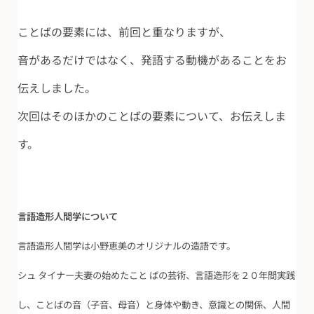
ことばの要素には、前回と重なりますが、
音があるだけではなく、発語する動機があることをお
伝えしました。
次回はそのほかのことばの要素について、お伝えしま
す。
言語造形人間学について
言語造形人間学は小野恵美のオリジナルの造語です。
シュ タイナー夫妻の始めたこと ばの芸術、言語造形を２０年間実践
し、ことばの音（子音、母音）と身体や動き、意識との関係、人間