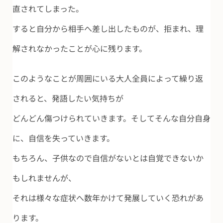
直されてしまった。
すると自分から相手へ差し出したものが、拒まれ、理
解されなかったことが心に残ります。
このようなことが周囲にいる大人全員によって繰り返
されると、発語したい気持ちが
どんどん傷つけられていきます。そしてそんな自分自身
に、自信を失っていきます。
もちろん、子供なので自信がないとは自覚できないか
もしれませんが、
それは様々な症状へ数年かけて発展していく恐れがあ
ります。