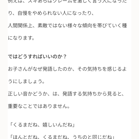
例えば、スキあらばクレームを激しく言う人になった
り、自慢をやめられない人になったり、
人間関係上、素敵ではない様々な傾向を帯びていく種
になります。
ではどうすればいいのか？
お子さんがなぜ発語したのか、その気持ちを感じるよ
うにしましょう。
正しい音かどうか、は、発語する気持ちから見ると、
重要なことではありません。
「くるまだね、嬉しいんだね」
「ほんとだね、くるまだね、うちのと同じだね」