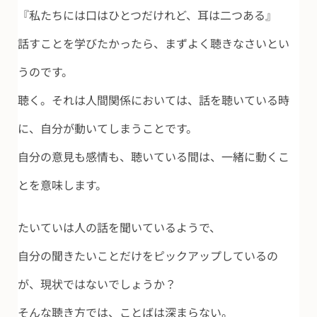
『私たちには口はひとつだけれど、耳は二つある』
話すことを学びたかったら、まずよく聴きなさいとい
うのです。
聴く。それは人間関係においては、話を聴いている時
に、自分が動いてしまうことです。
自分の意見も感情も、聴いている間は、一緒に動くこ
とを意味します。
たいていは人の話を聞いているようで、
自分の聞きたいことだけをピックアップしているの
が、現状ではないでしょうか？
そんな聴き方では、ことばは深まらない。