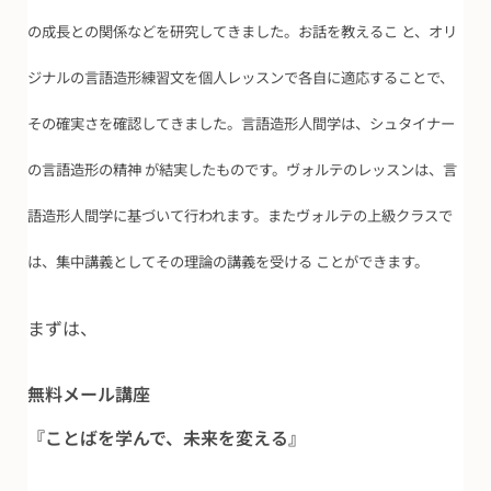
の成長との関係などを研究してきました。お話を教えるこ と、オリ
ジナルの言語造形練習文を個人レッスンで各自に適応することで、
その確実さを確認してきました。言語造形人間学は、シュタイナー
の言語造形の精神 が結実したものです。ヴォルテのレッスンは、言
語造形人間学に基づいて行われます。またヴォルテの上級クラスで
は、集中講義としてその理論の講義を受ける ことができます。
まずは、
無料メール講座
『ことばを学んで、未来を変える』