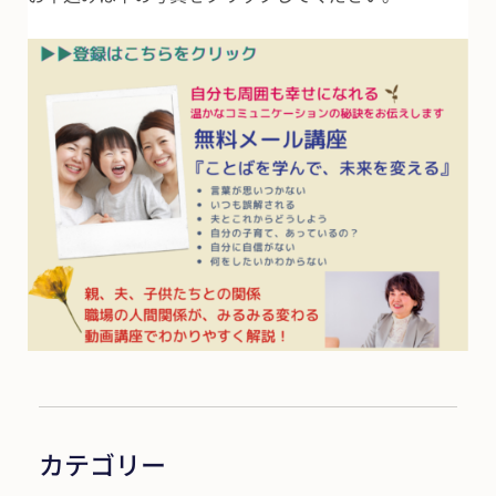
カテゴリー