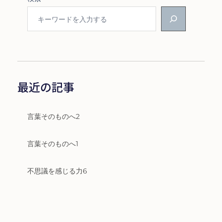
最近の記事
言葉そのものへ2
言葉そのものへ1
不思議を感じる力6