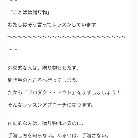
「ことばは贈り物」
わたしはそう言ってレッスンしています
～～～～～～～～～～～～～～～～～～～～～～～～
～～
外交的な人は、贈り物ももたず、
聞き手のところへ行ってしまう。
だから「プロダクト・アウト」をまずしましょう！
そんなレッスンアプローチになります。
内向的な人は、贈り物はあるのに、
手渡し方を知らない。あるいは、手渡さない。