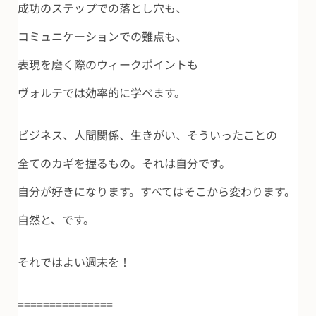
成功のステップでの落とし穴も、
コミュニケーションでの難点も、
表現を磨く際のウィークポイントも
ヴォルテでは効率的に学べます。
ビジネス、人間関係、生きがい、そういったことの
全てのカギを握るもの。それは自分です。
自分が好きになります。すべてはそこから変わります。
自然と、です。
それではよい週末を！
===============