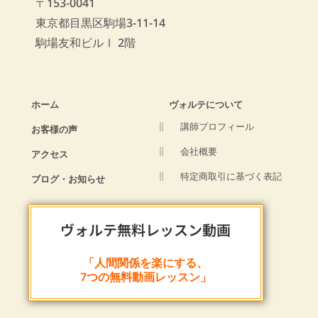
〒153-0041
東京都目黒区駒場3-11-14
駒場友和ビルⅠ 2階
ホーム
ヴォルテについて
講師プロフィール
お客様の声
会社概要
アクセス
特定商取引に基づく表記
ブログ・お知らせ
ヴォルテ無料レッスン動画
「人間関係を楽にする、
7つの無料動画レッスン」