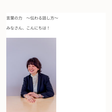
言葉の力 ～伝わる話し方～
みなさん、こんにちは！