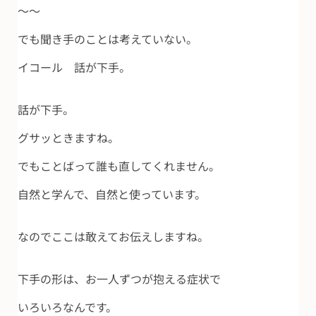
～～
でも聞き手のことは考えていない。
イコール 話が下手。
話が下手。
グサッときますね。
でもことばって誰も直してくれません。
自然と学んで、自然と使っています。
なのでここは敢えてお伝えしますね。
下手の形は、お一人ずつが抱える症状で
いろいろなんです。