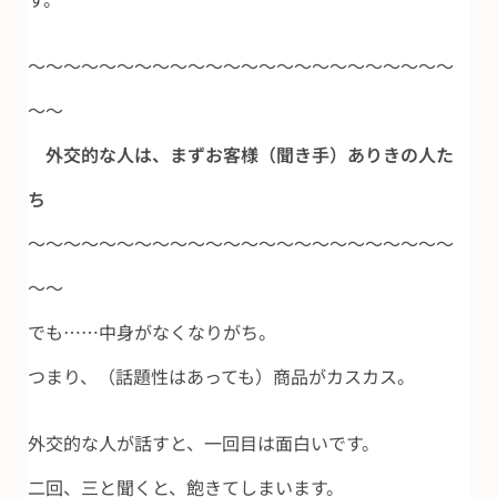
～～～～～～～～～～～～～～～～～～～～～～～～
～～
外交的な人は、まずお客様（聞き手）ありきの人た
ち
～～～～～～～～～～～～～～～～～～～～～～～～
～～
でも……中身がなくなりがち。
つまり、（話題性はあっても）商品がカスカス。
外交的な人が話すと、一回目は面白いです。
二回、三と聞くと、飽きてしまいます。