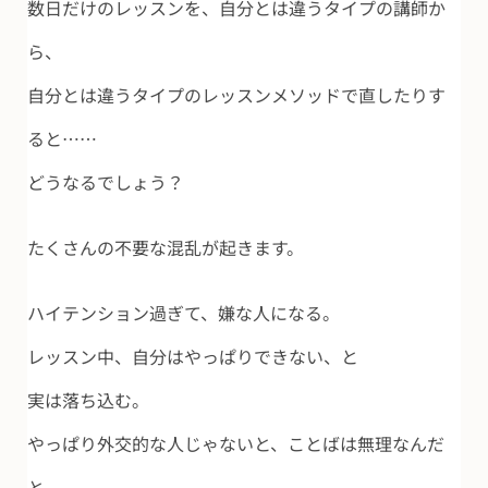
数日だけのレッスンを、自分とは違うタイプの講師か
ら、
自分とは違うタイプのレッスンメソッドで直したりす
ると……
どうなるでしょう？
たくさんの不要な混乱が起きます。
ハイテンション過ぎて、嫌な人になる。
レッスン中、自分はやっぱりできない、と
実は落ち込む。
やっぱり外交的な人じゃないと、ことばは無理なんだ
と