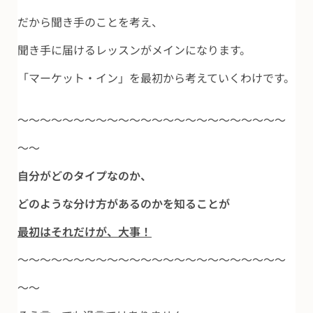
だから聞き手のことを考え、
聞き手に届けるレッスンがメインになります。
「マーケット・イン」を最初から考えていくわけです。
～～～～～～～～～～～～～～～～～～～～～～～～
～～
自分がどのタイプなのか、
どのような分け方があるのかを知ることが
最初はそれだけが、大事！
～～～～～～～～～～～～～～～～～～～～～～～～
～～