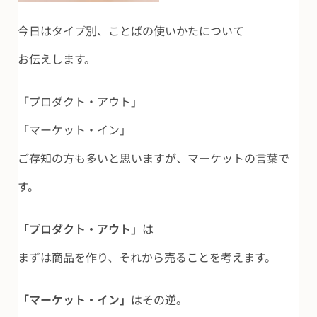
今日はタイプ別、ことばの使いかたについて
お伝えします。
「プロダクト・アウト」
「マーケット・イン」
ご存知の方も多いと思いますが、マーケットの言葉で
す。
「
プロダクト・アウト」
は
まずは商品を作り、それから売ることを考えます。
「マーケット・イン」
はその逆。