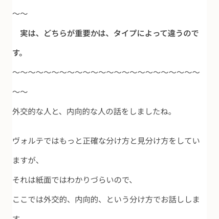
～～
実は、どちらが重要かは、タイプによって違うので
す。
～～～～～～～～～～～～～～～～～～～～～～～～
～～
外交的な人と、内向的な人の話をしましたね。
ヴォルテではもっと正確な分け方と見分け方をしてい
ますが、
それは紙面ではわかりづらいので、
ここでは外交的、内向的、という分け方でお話ししま
す。