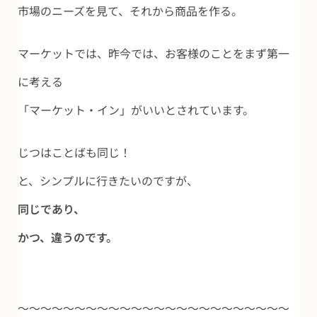
市場のニーズを見て、それから商品を作る。
マーケットでは、昨今では、お客様のことをまず第一
に考える
「マーケット・イン」がいいとされています。
じつはことばも同じ！
と、シンプルに行きたいのですが、
同じであり、
かつ、違うのです。
～～～～～～～～～～～～～～～～～～～～～～～～