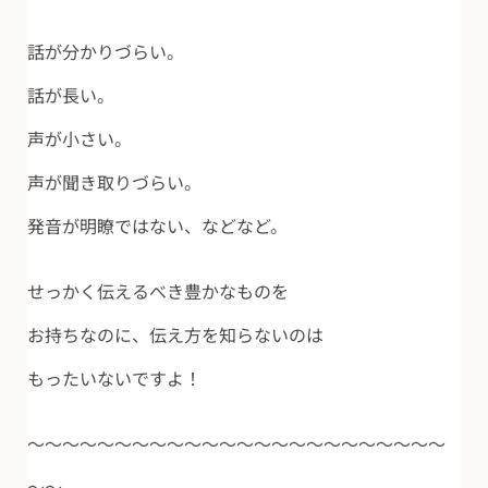
話が分かりづらい。
話が長い。
声が小さい。
声が聞き取りづらい。
発音が明瞭ではない、などなど。
せっかく伝えるべき豊かなものを
お持ちなのに、伝え方を知らないのは
もったいないですよ！
～～～～～～～～～～～～～～～～～～～～～～～～
～～