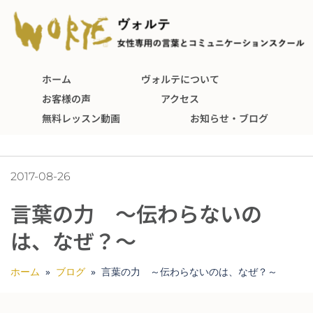
ホーム
ヴォルテについて
お客様の声
アクセス
無料レッスン動画
お知らせ・ブログ
2017-08-26
言葉の力 ～伝わらないの
は、なぜ？～
ホーム
»
ブログ
»
言葉の力 ～伝わらないのは、なぜ？～