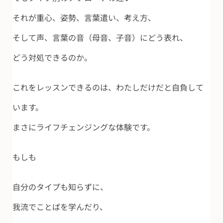
それが重心、姿勢、言葉遣い、考え方、
そして声、言葉の音（母音、子音）にどう表れ、
どう対処できるのか。
これをレッスンできるのは、わたしだけだと自負して
います。
まさにライフチェンジングな体験です。
もしも
自分のタイプも知らずに、
我流でことばを学んだり、