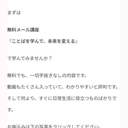
まずは
無料メール講座
『ことばを学んで、未来を変える』
で学んでみませんか？
無料でも、一切手抜きなしの内容です。
動画もたくさん入っていて、わかりやすいと評判です。
そして何より、すぐに日常生活に役立つものばかりで
す。
お申込みは下の写真をクリックしてください。