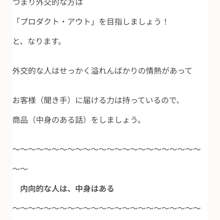
つまり外交的な方は
「プロダクト・アウト」を目指しましょう！
と、なります。
外交的な人はせっかく溢れんばかりの情熱があって
お客様（聞き手）に届ける力は持っているので、
商品（中身のある話）をしましょう。
～～～～～～～～～～～～～～～～～～～～～～～～
～～
内向的な人は、中身はある
～～～～～～～～～～～～～～～～～～～～～～～～