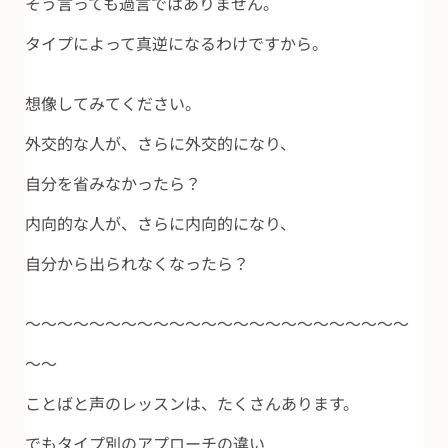
そう言っても過言ではありません。
タイプによって真逆になるわけですから。
想像してみてください。
外交的な人が、さらに外交的になり、
自分を省みなかったら？
内向的な人が、さらに内向的になり、
自分から出られなくなったら？
～～～～～～～～～～～～～～～～～～～～～～～～
～～
ことばと声のレッスンは、たくさんあります。
でもタイプ別のアプローチの違い