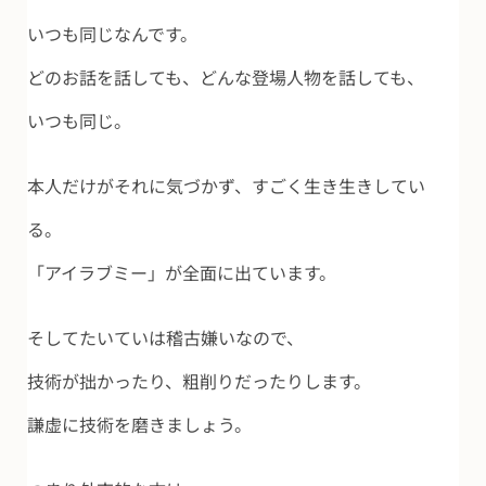
いつも同じなんです。
どのお話を話しても、どんな登場人物を話しても、
いつも同じ。
本人だけがそれに気づかず、すごく生き生きしてい
る。
「アイラブミー」が全面に出ています。
そしてたいていは稽古嫌いなので、
技術が拙かったり、粗削りだったりします。
謙虚に技術を磨きましょう。