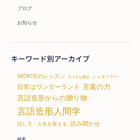
ブログ
お知らせ
キーワード別アーカイブ
WORTEのレッスン
シュタイナー
すてきな素話
言葉の力
日常はワンダーランド
言語造形からの贈り物
言語造形人間学
読み聞かせ
話し方・人生を変える
検索