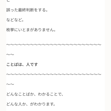
誤った最終判断をする。
などなど。
枚挙にいとまがありません。
～～～～～～～～～～～～～～～～～～～～～～～～
～～
ことばは、人です
～～～～～～～～～～～～～～～～～～～～～～～～
～～
どんなことばか、わかることで、
どんな人か、がわかります。