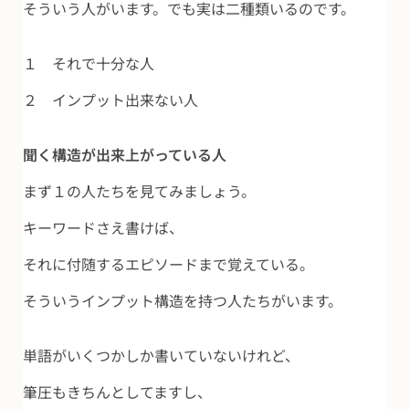
そういう人がいます。でも実は二種類いるのです。
１ それで十分な人
２ インプット出来ない人
聞く構造が出来上がっている人
まず１の人たちを見てみましょう。
キーワードさえ書けば、
それに付随するエピソードまで覚えている。
そういうインプット構造を持つ人たちがいます。
単語がいくつかしか書いていないけれど、
筆圧もきちんとしてますし、