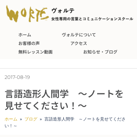
ホーム
ヴォルテについて
お客様の声
アクセス
無料レッスン動画
お知らせ・ブログ
2017-08-19
言語造形人間学 ～ノートを
見せてください！～
ホーム
»
ブログ
»
言語造形人間学 ～ノートを見せてくださ
い！～