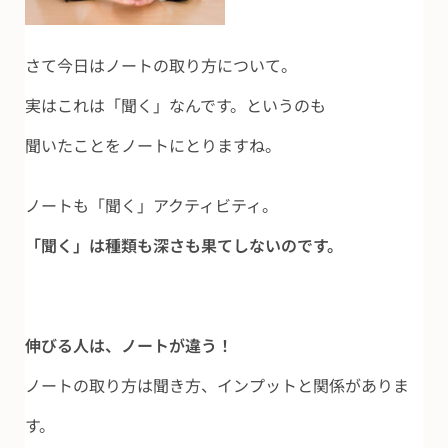
さて今日はノートの取り方について。
実はこれは「聞く」なんです。というのも
聞いたことをノートにとりますね。
ノートも「聞く」アクティビティ。
「聞く」は種類も深さも果てしないのです。
伸びる人は、ノートが違う！
ノートの取り方は聞き方、インプットと関係がありま
す。