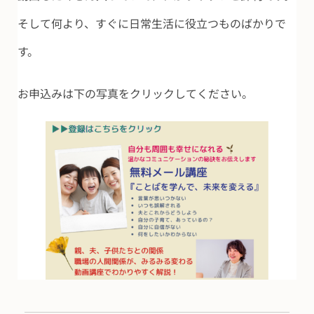
そして何より、すぐに日常生活に役立つものばかりで
す。
お申込みは下の写真をクリックしてください。