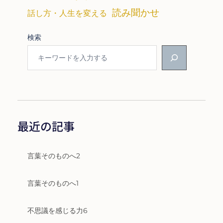
読み聞かせ
話し方・人生を変える
検索
最近の記事
言葉そのものへ2
言葉そのものへ1
不思議を感じる力6