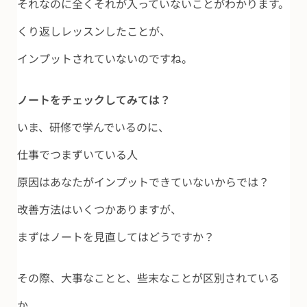
それなのに全くそれが入っていないことがわかります。
くり返しレッスンしたことが、
インプットされていないのですね。
ノートをチェックしてみては？
いま、研修で学んでいるのに、
仕事でつまずいている人
原因はあなたがインプットできていないからでは？
改善方法はいくつかありますが、
まずはノートを見直してはどうですか？
その際、大事なことと、些末なことが区別されている
か。