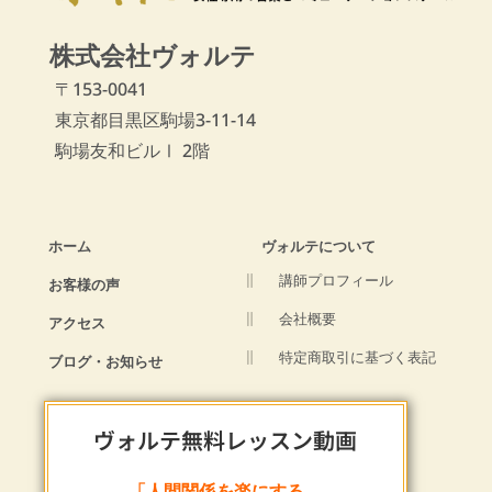
株式会社ヴォルテ
〒153-0041
東京都目黒区駒場3-11-14
駒場友和ビルⅠ 2階
ホーム
ヴォルテについて
講師プロフィール
お客様の声
会社概要
アクセス
特定商取引に基づく表記
ブログ・お知らせ
ヴォルテ無料レッスン動画
「人間関係を楽にする、