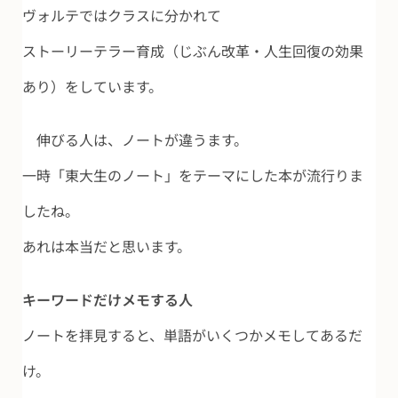
ヴォルテではクラスに分かれて
ストーリーテラー育成（じぶん改革・人生回復の効果
あり）をしています。
伸びる人は、ノートが違うます。
一時「東大生のノート」をテーマにした本が流行りま
したね。
あれは本当だと思います。
キーワードだけメモする人
ノートを拝見すると、単語がいくつかメモしてあるだ
け。