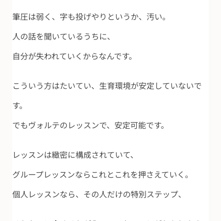
筆圧は弱く、字も投げやりというか、汚い。
人の話を聞いているうちに、
自分が失われていくからなんです。
こういう方はたいてい、生育環境が安定していないで
す。
でもヴォルテのレッスンで、安定可能です。
レッスンは緻密に構成されていて、
グループレッスンならこれとこれを押さえていく。
個人レッスンなら、その人だけの特別ステップ、