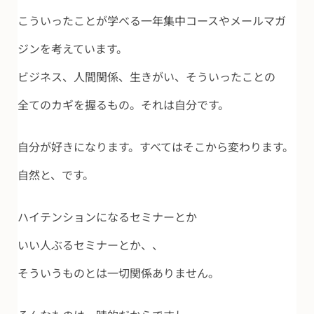
こういったことが学べる一年集中コースやメールマガ
ジンを考えています。
ビジネス、人間関係、生きがい、そういったことの
全てのカギを握るもの。それは自分です。
自分が好きになります。すべてはそこから変わります。
自然と、です。
ハイテンションになるセミナーとか
いい人ぶるセミナーとか、、
そういうものとは一切関係ありません。