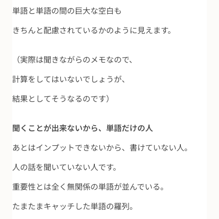
単語と単語の間の巨大な空白も
きちんと配慮されているかのように見えます。
（実際は聞きながらのメモなので、
計算をしてはいないでしょうが、
結果としてそうなるのです）
聞くことが出来ないから、単語だけの人
あとはインプットできないから、書けていない人。
人の話を聞いていない人です。
重要性とは全く無関係の単語が並んでいる。
たまたまキャッチした単語の羅列。