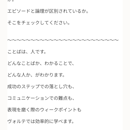
エピソードと論理が区別されているか。
そこをチェックしてください。
～～～～～～～～～～～～～～～～～～～～～～～～
ことばは、人です。
どんなことばか、わかることで、
どんな人か、がわかります。
成功のステップでの落とし穴も、
コミュニケーションでの難点も、
表現を磨く際のウィークポイントも
ヴォルテでは効率的に学べます。