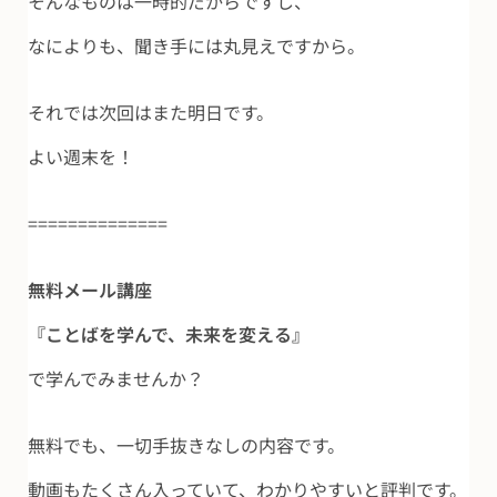
そんなものは一時的だからですし、
なによりも、聞き手には丸見えですから。
それでは次回はまた明日です。
よい週末を！
==============
無料メール講座
『ことばを学んで、未来を変える』
で学んでみませんか？
無料でも、一切手抜きなしの内容です。
動画もたくさん入っていて、わかりやすいと評判です。