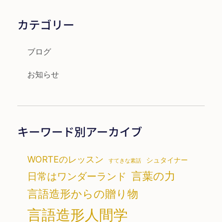
カテゴリー
ブログ
お知らせ
キーワード別アーカイブ
WORTEのレッスン
シュタイナー
すてきな素話
言葉の力
日常はワンダーランド
言語造形からの贈り物
言語造形人間学