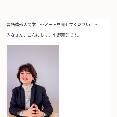
言語造形人間学 ～ノートを見せてください！～
みなさん、こんにちは。小野恵美です。