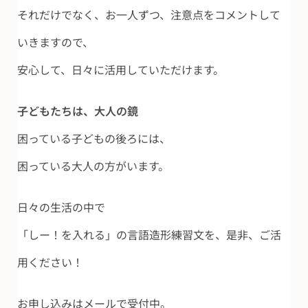
それだけでなく、お一人ずつ、注意点をコメントして
いきますので、
安心して、日々に活用していただけます。
子どもたちは、大人の鏡
困っている子どもの後ろには、
困っている大人の方がいます。
日々の生活の中で
「しー！を入れる」の言語造形練習文を、是非、ご活
用ください！
お申し込みはメールで受付中。