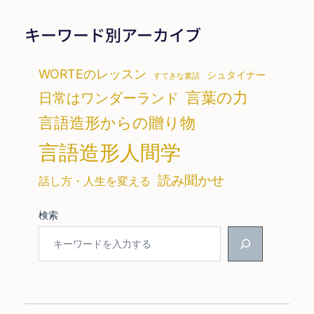
キーワード別アーカイブ
WORTEのレッスン
シュタイナー
すてきな素話
言葉の力
日常はワンダーランド
言語造形からの贈り物
言語造形人間学
読み聞かせ
話し方・人生を変える
検索