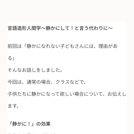
言語造形人間学～静かにして！と言う代わりに～
前回は「静かになれない子どもさんには、理由があ
る」
そんなお話しをしました。
今回は、通常の場合、クラスなどで、
子供たちに静かになって欲しい場合について、お伝えし
ます。
「静かに！」の効果