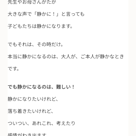
先生やお母さんがたが
大きな声で「静かに！」と言っても
子どもたちは静かになります。
でもそれは、その時だけ。
本当に静かになるのは、大人が、ご本人が静かなとき
です。
でも静かになるのは、難しい！
静かになりたいけれど、
落ち着きたいけれど、
ついつい、あれこれ、考えたり
感情がわき出ます。