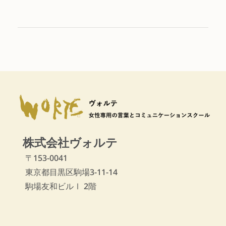
株式会社ヴォルテ
〒153-0041
東京都目黒区駒場3-11-14
駒場友和ビルⅠ 2階