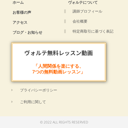
ホーム
ヴォルテについて
講師プロフィール
お客様の声
会社概要
アクセス
特定商取引に基づく表記
ブログ・お知らせ
ヴォルテ無料レッスン動画
「人間関係を楽にする、
7つの無料動画レッスン」
プライバシーポリシー
ご利用に関して
© 2022 ALL RIGHTS RESERVED​