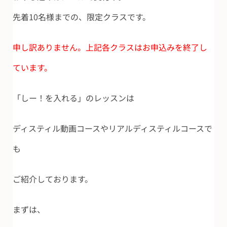
先着10名様までの、限定クラスです。
申し訳ありません。上記各クラスはお申込みを終了し
ています。
「しー！を入れる」のレッスンは
ディスティル動画コースやリアルディスティルコースで
も
ご紹介しております。
まずは、