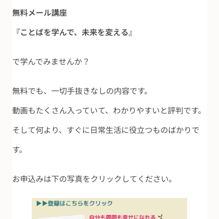
無料メール講座
『ことばを学んで、未来を変える』
で学んでみませんか？
無料でも、一切手抜きなしの内容です。
動画もたくさん入っていて、わかりやすいと評判です。
そして何より、すぐに日常生活に役立つものばかりで
す。
お申込みは下の写真をクリックしてください。