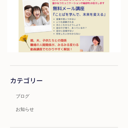
カテゴリー
ブログ
お知らせ