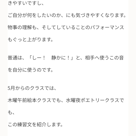
きやすいですし、
ご自分が何をしたいのか、にも気づきやすくなります。
物事の理解も、そしてしていることのパフォーマンス
もぐっと上がります。
普通は、「しー！ 静かに！」と、相手へ使うこの音
を自分に使うのです。
5月からのクラスでは、
木曜午前絵本クラスでも、水曜夜ポエトリークラスで
も、
この練習文を紹介します。