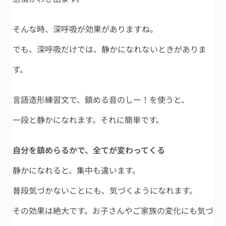
そんな時、深呼吸が効果がありますね。
でも、深呼吸だけでは、静かになれないときがありま
す。
言語造形練習文で、鎮める音のしー！を使うと、
一段と静かになれます。それに簡単です。
自分を鎮めらるかで、全てが変わってくる
静かになれると、集中も違います。
普段気づかないことにも、気づくようになれます。
その効果は絶大です。お子さんやご家族の変化にも気づ