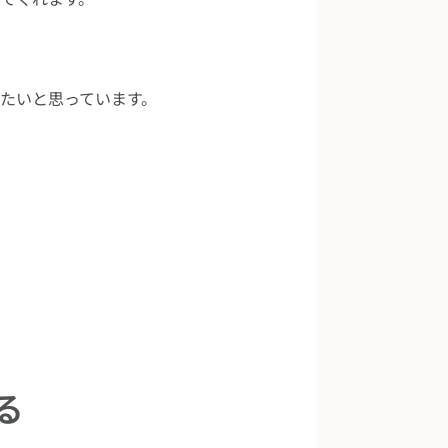
たいと思っています。
。
る