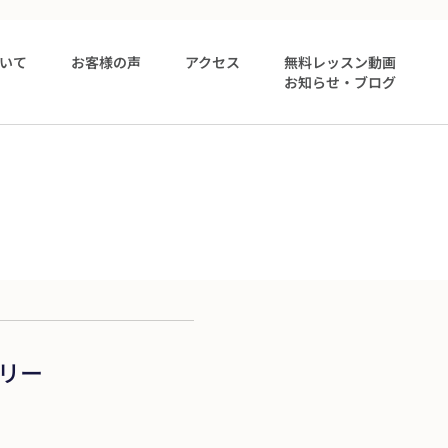
いて
お客様の声
アクセス
無料レッスン動画
お知らせ・ブログ
リー