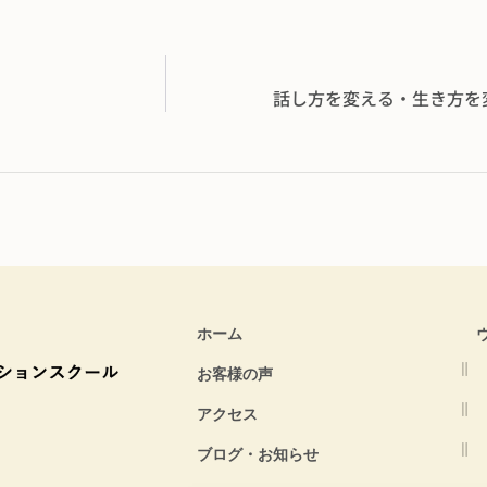
話し方を変える・生き方
ホーム
お客様の声
アクセス
ブログ・お知らせ