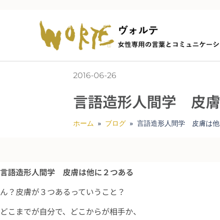
2016-06-26
言語造形人間学 皮
ホーム
»
ブログ
»
言語造形人間学 皮膚は他
言語造形人間学 皮膚は他に２つある
ん？皮膚が３つあるっていうこと？
どこまでが自分で、どこからが相手か、