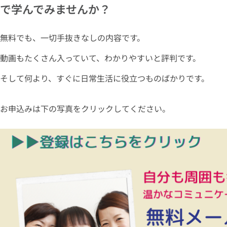
で学んでみませんか？
無料でも、一切手抜きなしの内容です。
動画もたくさん入っていて、わかりやすいと評判です。
そして何より、すぐに日常生活に役立つものばかりです。
お申込みは下の写真をクリックしてください。