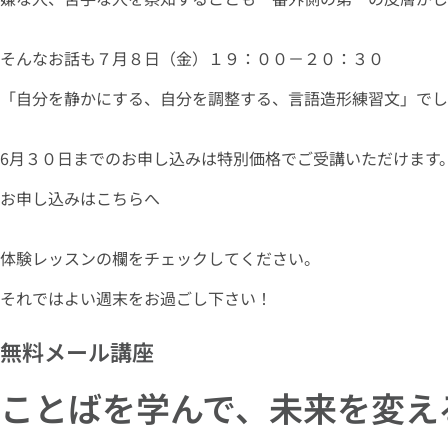
そんなお話も７月８日（金）１９：００－２０：３０
「自分を静かにする、自分を調整する、言語造形練習文」でし
6月３０日までのお申し込みは特別価格でご受講いただけます
お申し込みはこちらへ
体験レッスンの欄をチェックしてください。
それではよい週末をお過ごし下さい！
無料メール講座
ことばを学んで、未来を変え