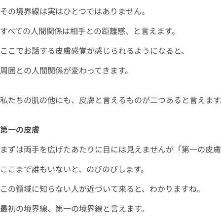
その境界線は実はひとつではありません。
すべての人間関係は相手との距離感、と言えます。
ここでお話する皮膚感覚が感じられるようになると、
周囲との人間関係が変わってきます。
私たちの肌の他にも、皮膚と言えるものが二つあると言えます
第一の皮膚
まずは両手を広げたあたりに目には見えませんが「第一の皮膚
ここまで誰もいないと、のびのびします。
この領域に知らない人が近づいて来ると、わかりますね。
最初の境界線、第一の境界線と言えます。