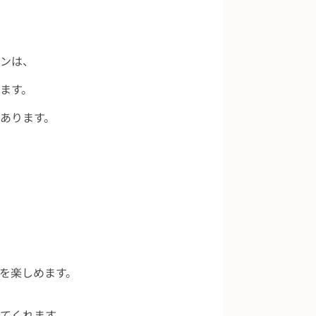
ンは、
ます。
あります。
を楽しめます。
てくれます。