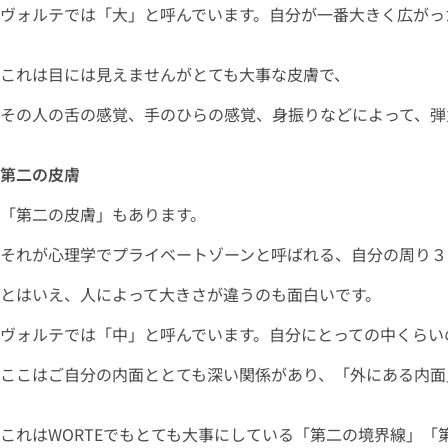
ヴォルテでは「大」と呼んでいます。自分が一番大きく広がっ
これは目には見えませんがとても大事な皮膚で、
その人の舌の感覚、手のひらの感覚、身振りなどによって、弾
第二の皮膚
「第二の皮膚」もあります。
それが心理学でプライベートゾーンと呼ばれる、自分の周り３
とはいえ、人によって大きさが違うのも面白いです。
ヴォルテでは「中」と呼んでいます。自分にとっての中くらい
ここはご自分の内面ととても深い関係があり、「外にある内面
これはWORTEでもとても大事にしている「第二の境界線」「