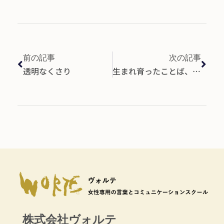
前の記事
次の記事
透明なくさり
生まれ育ったことば、方言を大切に
株式会社ヴォルテ