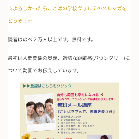
☆よろしかったらことばの学校ヴォルテのメルマガを
どうぞ！☆
読者はのべ２万人以上です。無料です。
最初は人間関係の奥義、適切な距離感(バウンダリー)に
ついて動画でお伝えしています。