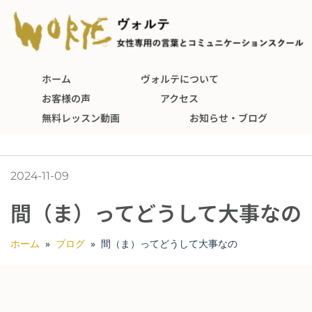
ホーム
ヴォルテについて
お客様の声
アクセス
無料レッスン動画
お知らせ・ブログ
2024-11-09
間（ま）ってどうして大事なの
ホーム
»
ブログ
»
間（ま）ってどうして大事なの