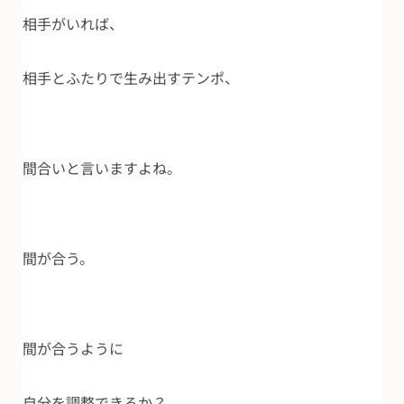
相手がいれば、
相手とふたりで生み出すテンポ、
間合いと言いますよね。
間が合う。
間が合うように
自分を調整できるか？