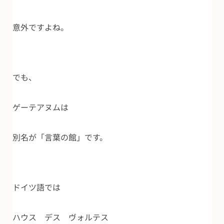
意外ですよね。
でも、
ゲーテアヌムは
別名が「言葉の館」です。
ドイツ語では
ハウス デス ヴォルテス