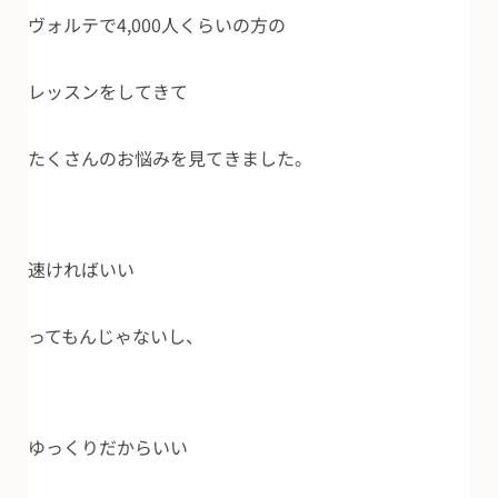
ヴォルテで4,000人くらいの方の
レッスンをしてきて
たくさんのお悩みを見てきました。
速ければいい
ってもんじゃないし、
ゆっくりだからいい