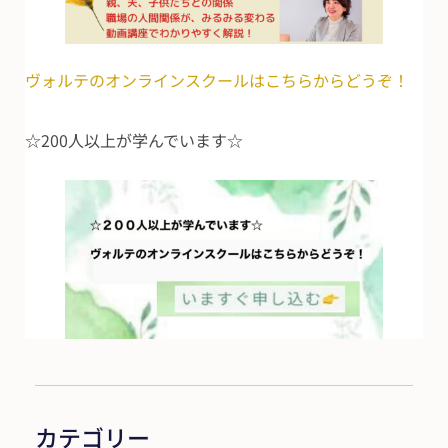
ヴォルテのオンラインスクールはこちらからどうぞ！
☆200人以上が学んでいます☆
カテゴリー