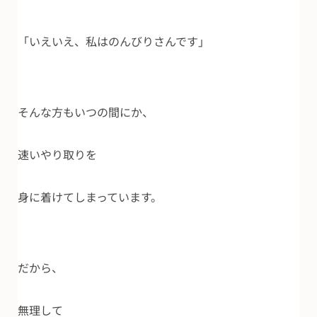
「いえいえ、私はのんびりさんです」
そんな方もいつの間にか、
速いやり取りを
身に着けてしまっています。
だから、
無理して