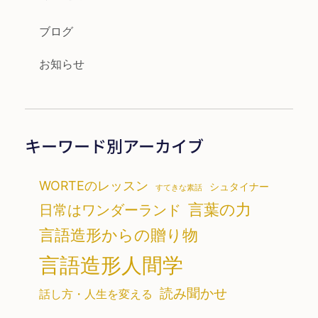
ブログ
お知らせ
キーワード別アーカイブ
WORTEのレッスン
シュタイナー
すてきな素話
言葉の力
日常はワンダーランド
言語造形からの贈り物
言語造形人間学
読み聞かせ
話し方・人生を変える