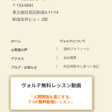
〒153-0041
東京都目黒区駒場3-11-14
駒場友和ビルⅠ 2階
ホーム
ヴォルテについて
講師プロフィール
お客様の声
会社概要
アクセス
特定商取引に基づく表記
ブログ・お知らせ
ヴォルテ無料レッスン動画
「人間関係を楽にする、
7つの無料動画レッスン」