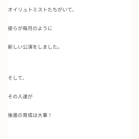
オイリュトミストたちがいて、
彼らが毎月のように
新しい公演をしました。
そして、
その人達が
後進の育成は大事！