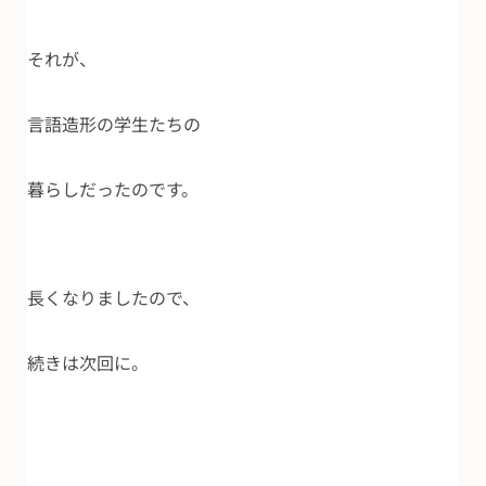
それが、
言語造形の学生たちの
暮らしだったのです。
長くなりましたので、
続きは次回に。