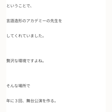
ということで、
言語造形のアカデミーの先生を
してくれていました。
贅沢な環境ですよね。
そんな場所で
年に３回、舞台公演を作る。