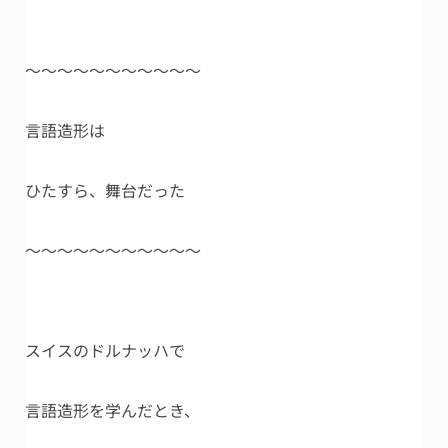
～～～～～～～～～～～
言語造形は
ひたすら、舞台だった
～～～～～～～～～～～
スイスのドルナッハで
言語造形を学んだとき、