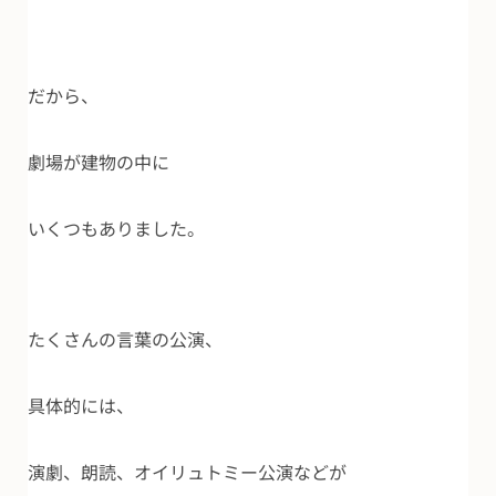
だから、
劇場が建物の中に
いくつもありました。
たくさんの言葉の公演、
具体的には、
演劇、朗読、オイリュトミー公演などが