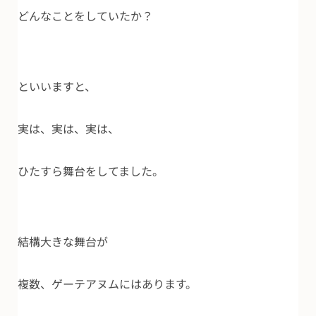
どんなことをしていたか？
といいますと、
実は、実は、実は、
ひたすら舞台をしてました。
結構大きな舞台が
複数、ゲーテアヌムにはあります。