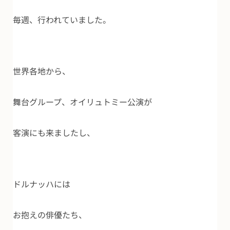
毎週、行われていました。
世界各地から、
舞台グループ、オイリュトミー公演が
客演にも来ましたし、
ドルナッハには
お抱えの俳優たち、