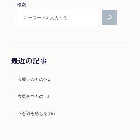
検索
最近の記事
言葉そのものへ2
言葉そのものへ1
不思議を感じる力6