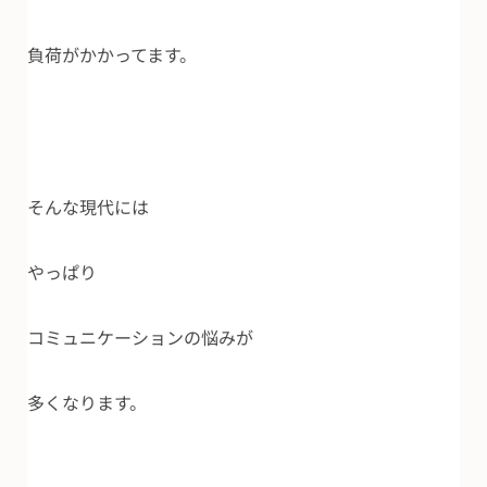
負荷がかかってます。
そんな現代には
やっぱり
コミュニケーションの悩みが
多くなります。