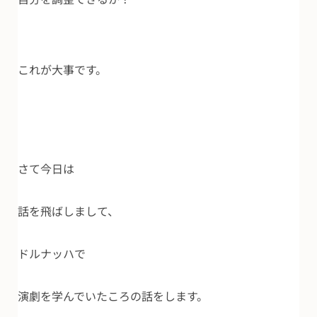
これが大事です。
さて今日は
話を飛ばしまして、
ドルナッハで
演劇を学んでいたころの話をします。