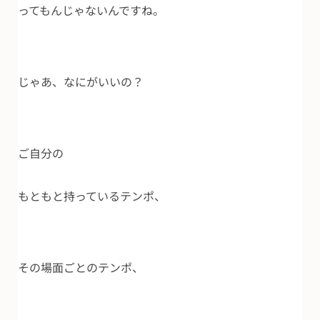
ってもんじゃないんですね。
じゃあ、なにがいいの？
ご自分の
もともと持っているテンポ、
その場面ごとのテンポ、