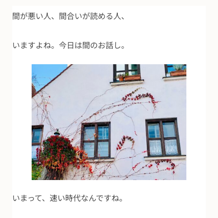
間が悪い人、間合いが読める人、
いますよね。今日は間のお話し。
いまって、速い時代なんですね。