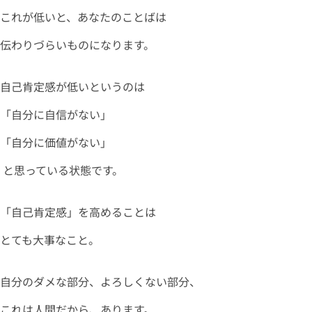
これが低いと、あなたのことばは
伝わりづらいものになります。
自己肯定感が低いというのは
「自分に自信がない」
「自分に価値がない」
と思っている状態です。
「自己肯定感」を高めることは
とても大事なこと。
自分のダメな部分、よろしくない部分、
これは人間だから、あります。