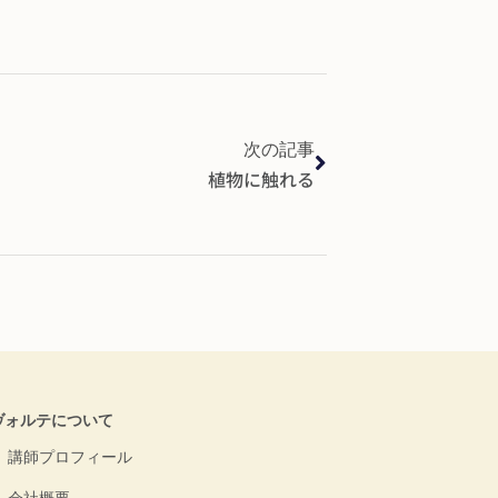
次の記事
植物に触れる
ヴォルテについて
講師プロフィール
会社概要