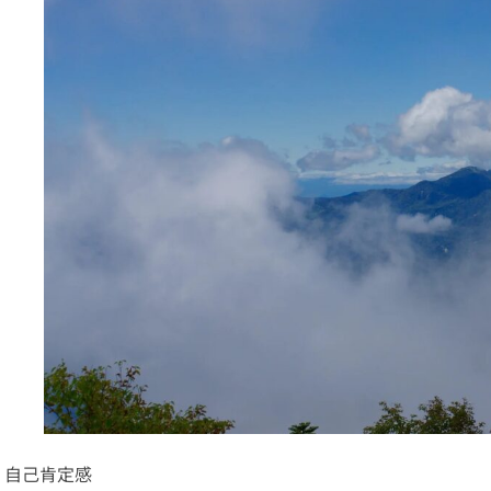
自己肯定感