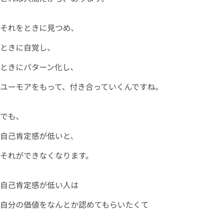
それをときに見つめ、
ときに自覚し、
ときにパターン化し、
ユーモアをもって、付き合っていくんですね。
でも、
自己肯定感が低いと、
それができなくなります。
自己肯定感が低い人は
自分の価値をなんとか認めてもらいたくて