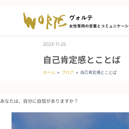
2023-11-25
自己肯定感とことば
ホーム
»
ブログ
»
自己肯定感とことば
あなたは、自分に自信がありますか？