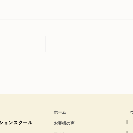
ホーム
お客様の声