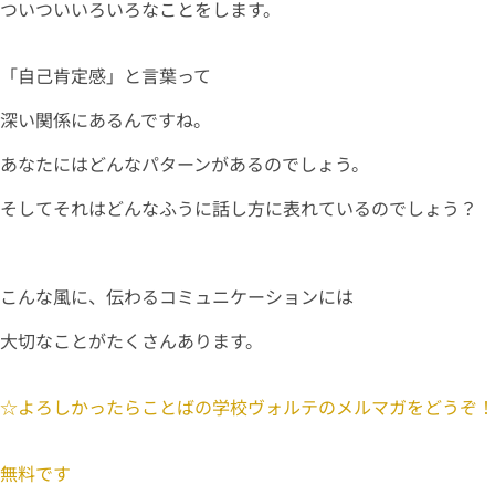
ついついいろいろなことをします。
「自己肯定感」と言葉って
深い関係にあるんですね。
あなたにはどんなパターンがあるのでしょう。
そしてそれはどんなふうに話し方に表れているのでしょう？
こんな風に、伝わるコミュニケーションには
大切なことがたくさんあります。
☆よろしかったらことばの学校ヴォルテのメルマガをどうぞ！
無料です