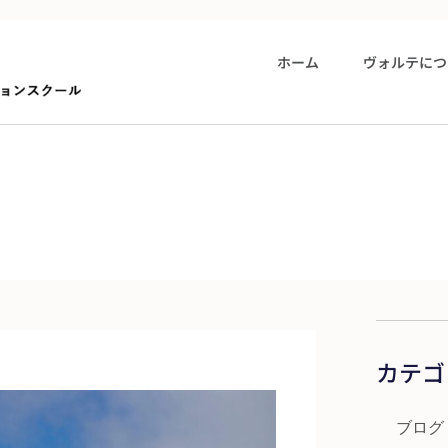
ホーム
ヴォルテにつ
カテゴ
ブログ