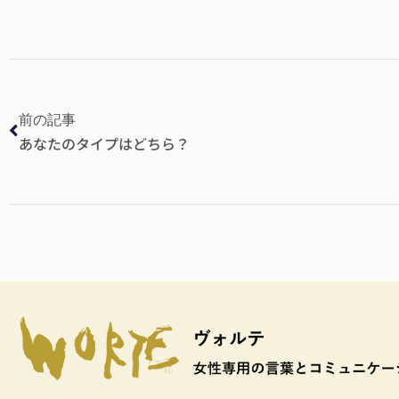
前の記事
あなたのタイプはどちら？