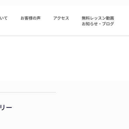
いて
お客様の声
アクセス
無料レッスン動画
お知らせ・ブログ
リー