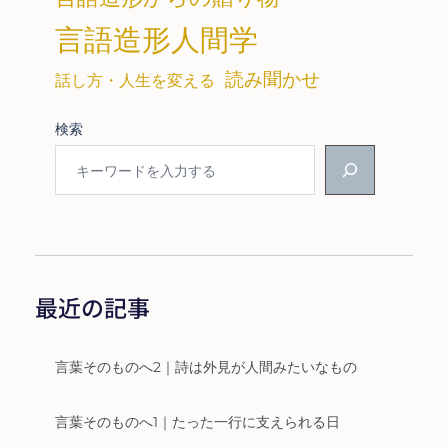
言語造形人間学
読み聞かせ
話し方・人生を変える
検索
最近の記事
言葉そのものへ2｜詩は外見が人間みたいなもの
言葉そのものへ1｜たった一行に支えられる日