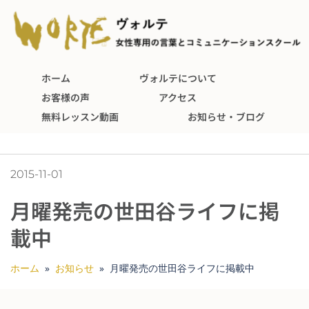
ホーム
ヴォルテについて
お客様の声
アクセス
無料レッスン動画
お知らせ・ブログ
2015-11-01
月曜発売の世田谷ライフに掲
載中
ホーム
»
お知らせ
»
月曜発売の世田谷ライフに掲載中