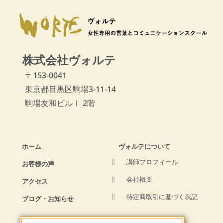
株式会社ヴォルテ
〒153-0041
東京都目黒区駒場3-11-14
駒場友和ビルⅠ 2階
ホーム
ヴォルテについて
講師プロフィール
お客様の声
会社概要
アクセス
特定商取引に基づく表記
ブログ・お知らせ