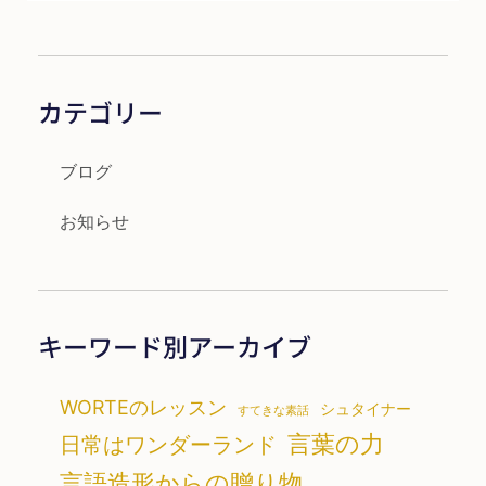
カテゴリー
ブログ
お知らせ
キーワード別アーカイブ
WORTEのレッスン
シュタイナー
すてきな素話
言葉の力
日常はワンダーランド
言語造形からの贈り物