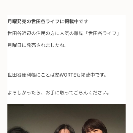
月曜発売の世田谷ライフに掲載中です
世田谷近辺の住民の方に人気の雑誌「世田谷ライフ」
月曜日に発売されましたね。
世田谷便利帳にことば塾WORTEも掲載中です。
よろしかったら、お手に取ってごらんください。