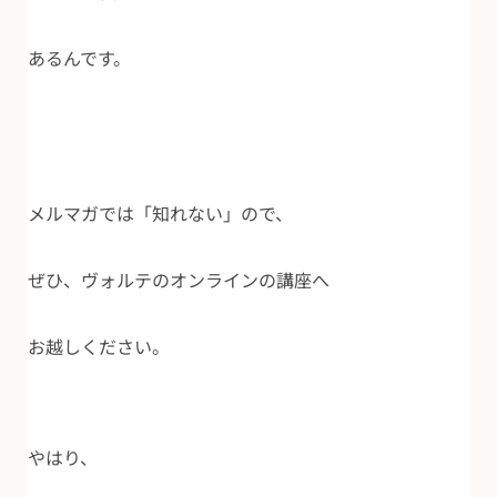
あるんです。
メルマガでは「知れない」ので、
ぜひ、ヴォルテのオンラインの講座へ
お越しください。
やはり、