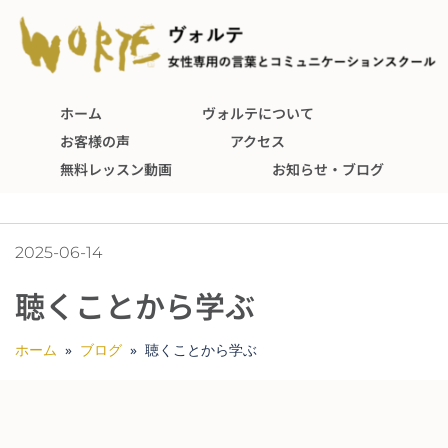
ホーム
ヴォルテについて
お客様の声
アクセス
無料レッスン動画
お知らせ・ブログ
2025-06-14
聴くことから学ぶ
ホーム
»
ブログ
»
聴くことから学ぶ