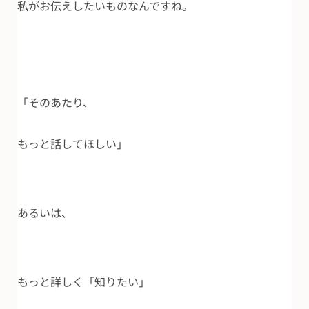
私がお伝えしたいものなんですね。
「そのあたり、
もっと話してほしい」
あるいは、
もっと詳しく「知りたい」