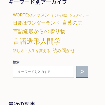
キーワード別アーカイブ
WORTEのレッスン
シュタイナー
すてきな素話
言葉の力
日常はワンダーランド
言語造形からの贈り物
言語造形人間学
読み聞かせ
話し方・人生を変える
検索
最近の記事