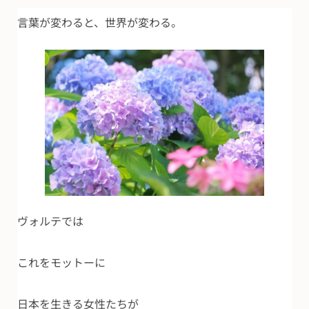
言葉が変わると、世界が変わる。
ヴォルテでは
これをモットーに
日本を生きる女性たちが