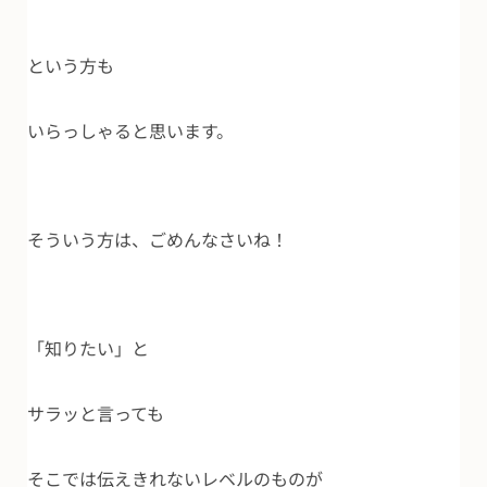
という方も
いらっしゃると思います。
そういう方は、ごめんなさいね！
「知りたい」と
サラッと言っても
そこでは伝えきれないレベルのものが