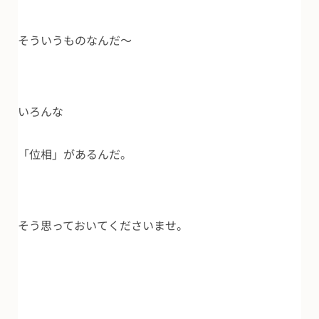
そういうものなんだ～
いろんな
「位相」があるんだ。
そう思っておいてくださいませ。