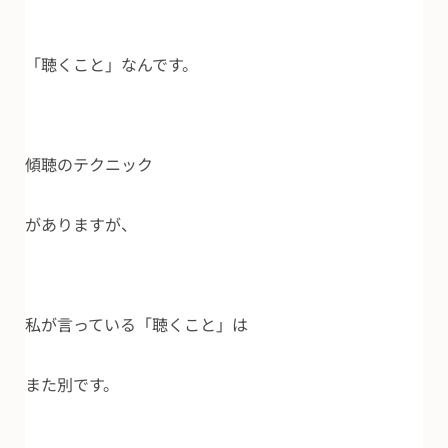
「聴くこと」なんです。
傾聴のテクニック
がありますが、
私が言っている「聴くこと」は
また別です。