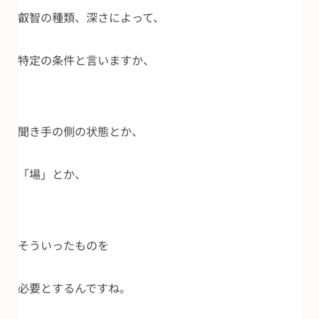
叡智の種類、深さによって、
特定の条件と言いますか、
聞き手の側の状態とか、
「場」とか、
そういったものを
必要とするんですね。