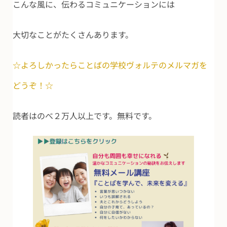
こんな風に、伝わるコミュニケーションには
大切なことがたくさんあります。
☆よろしかったらことばの学校ヴォルテのメルマガを
どうぞ！☆
読者はのべ２万人以上です。無料です。