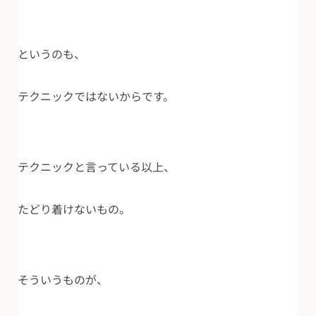
というのも、
テクニックではないからです。
テクニックと言っている以上、
たどり着けないもの。
そういうものが、