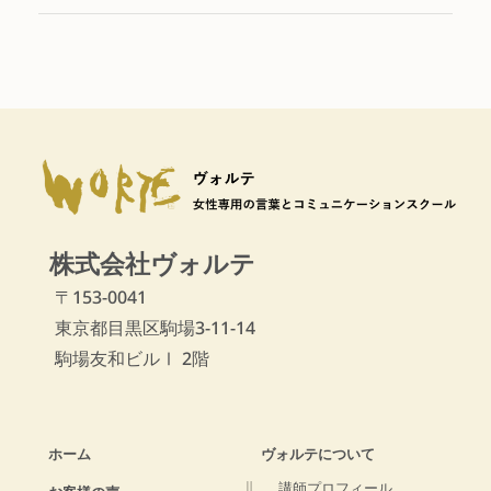
株式会社ヴォルテ
〒153-0041
東京都目黒区駒場3-11-14
駒場友和ビルⅠ 2階
ホーム
ヴォルテについて
講師プロフィール