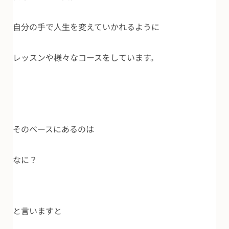
自分の手で人生を変えていかれるように
レッスンや様々なコースをしています。
そのベースにあるのは
なに？
と言いますと