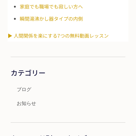
家庭でも職場でも寂しい方へ
瞬間湯沸かし器タイプの内側
▶ 人間関係を楽にする7つの無料動画レッスン
カテゴリー
ブログ
お知らせ