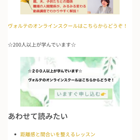
ヴォルテのオンラインスクールはこちらからどうぞ！
☆200人以上が学んでいます☆
あわせて読みたい
距離感と間合いを整えるレッスン