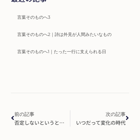
言葉そのものへ3
言葉そのものへ2｜詩は外見が人間みたいなもの
言葉そのものへ1｜たった一行に支えられる日
前の記事
次の記事
否定しないというと…
いつだって変化の時代