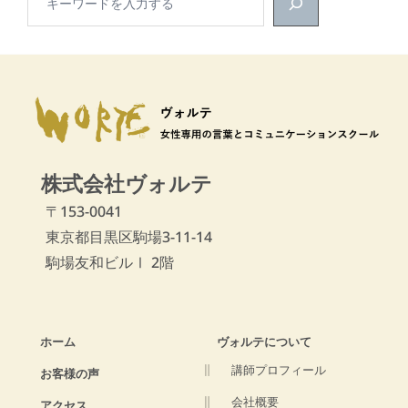
株式会社ヴォルテ
〒153-0041
東京都目黒区駒場3-11-14
駒場友和ビルⅠ 2階
ホーム
ヴォルテについて
講師プロフィール
お客様の声
会社概要
アクセス