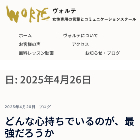
ホーム
ヴォルテについて
お客様の声
アクセス
無料レッスン動画
お知らせ・ブログ
日:
2025年4月26日
2025年4月26日
ブログ
どんな心持ちでいるのが、最
強だろうか