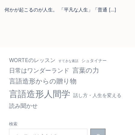
何かが起こるのが人生。 「平凡な人生」「普通 […]
WORTEのレッスン
シュタイナー
すてきな素話
言葉の力
日常はワンダーランド
言語造形からの贈り物
言語造形人間学
話し方・人生を変える
読み聞かせ
検索