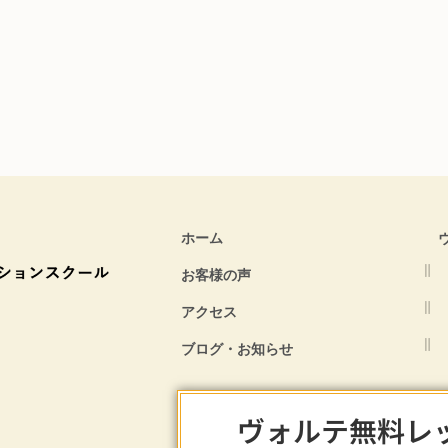
ホーム
お客様の声
アクセス
ブログ・お知らせ
ヴォルテ無料レ