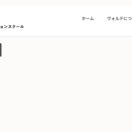
ホーム
ヴォルテにつ
日