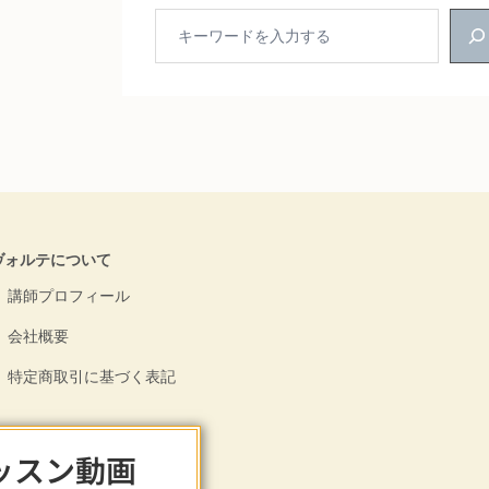
ヴォルテについて
講師プロフィール
会社概要
特定商取引に基づく表記
ッスン動画