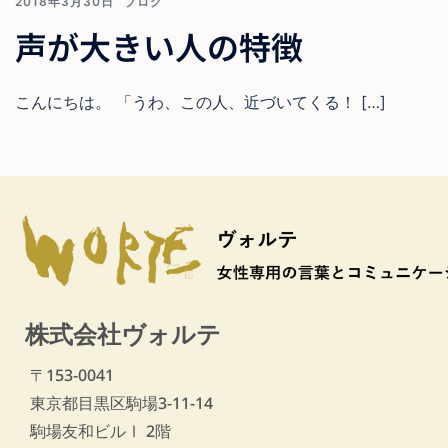
2018年3月30日
ブログ
声が大きい人の特徴
こんにちは。 「うわ、この人、近づいてくる！ […]
株式会社ヴォルテ
〒153-0041
東京都目黒区駒場3-11-14
駒場友和ビルⅠ 2階