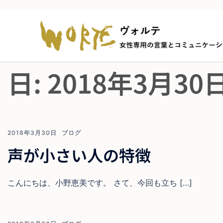
日:
2018年3月30
2018年3月30日
ブログ
声が小さい人の特徴
こんにちは、小野恵美です。 さて、今回も立ち […]